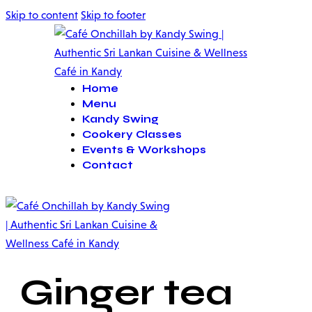
Skip to content
Skip to footer
Home
Menu
Kandy Swing
Cookery Classes
Events & Workshops
Contact
Ginger tea