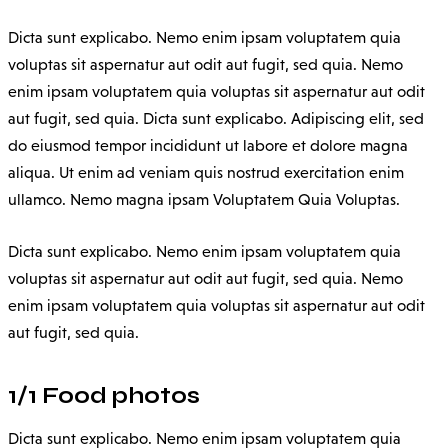
Dicta sunt explicabo. Nemo enim ipsam voluptatem quia
voluptas sit aspernatur aut odit aut fugit, sed quia. Nemo
enim ipsam voluptatem quia voluptas sit aspernatur aut odit
aut fugit, sed quia. Dicta sunt explicabo. Adipiscing elit, sed
do eiusmod tempor incididunt ut labore et dolore magna
aliqua. Ut enim ad veniam quis nostrud exercitation enim
ullamco. Nemo magna ipsam
Voluptatem Quia Voluptas.
Dicta sunt explicabo. Nemo enim ipsam voluptatem quia
voluptas sit aspernatur aut odit aut fugit, sed quia. Nemo
enim ipsam voluptatem quia voluptas sit aspernatur aut odit
aut fugit, sed quia.
1/1 Food photos
Dicta sunt explicabo. Nemo enim ipsam voluptatem quia