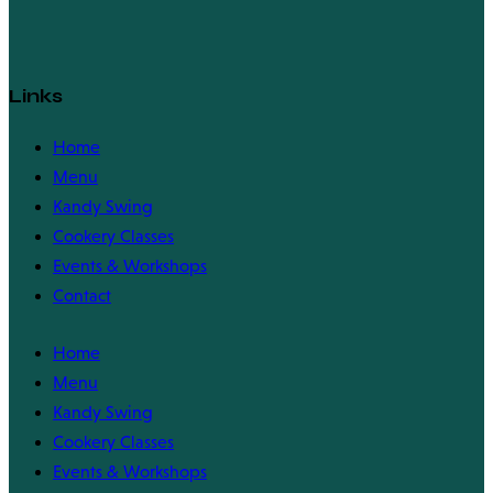
Links
Home
Menu
Kandy Swing
Cookery Classes
Events & Workshops
Contact
Home
Menu
Kandy Swing
Cookery Classes
Events & Workshops