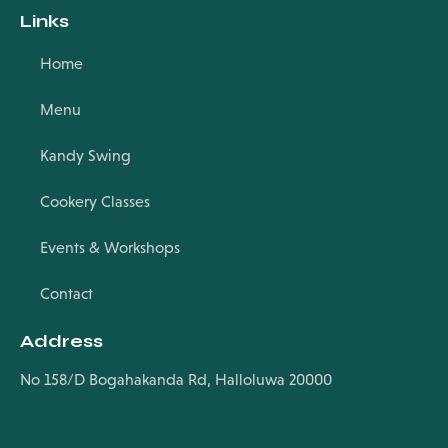
Links
Home
Menu
Kandy Swing
Cookery Classes
Events & Workshops
Contact
Address
No 158/D Bogahakanda Rd, Halloluwa 20000