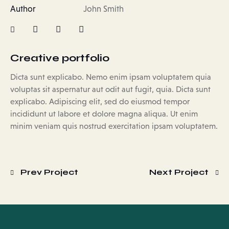
Author
John Smith
Creative portfolio
Dicta sunt explicabo. Nemo enim ipsam voluptatem quia
voluptas sit aspernatur aut odit aut fugit, quia. Dicta sunt
explicabo. Adipiscing elit, sed do eiusmod tempor
incididunt ut labore et dolore magna aliqua. Ut enim
minim veniam quis nostrud exercitation ipsam voluptatem.
Prev Project
Next Project