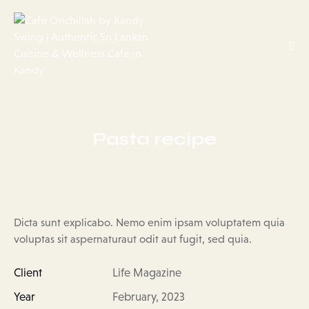
Pasta recipe
Dicta sunt explicabo. Nemo enim ipsam voluptatem quia
voluptas sit aspernaturaut odit aut fugit, sed quia.
Client
Life Magazine
Year
February, 2023