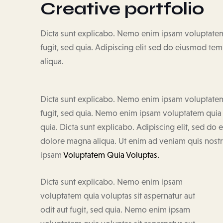
Creative portfolio
Dicta sunt explicabo. Nemo enim ipsam voluptatem q
fugit, sed quia. Adipiscing elit sed do eiusmod te
aliqua.
Dicta sunt explicabo. Nemo enim ipsam voluptatem q
fugit, sed quia. Nemo enim ipsam voluptatem quia vo
quia. Dicta sunt explicabo. Adipiscing elit, sed do
dolore magna aliqua. Ut enim ad veniam quis nos
ipsam
Voluptatem Quia Voluptas.
Dicta sunt explicabo. Nemo enim ipsam
voluptatem quia voluptas sit aspernatur aut
odit aut fugit, sed quia. Nemo enim ipsam