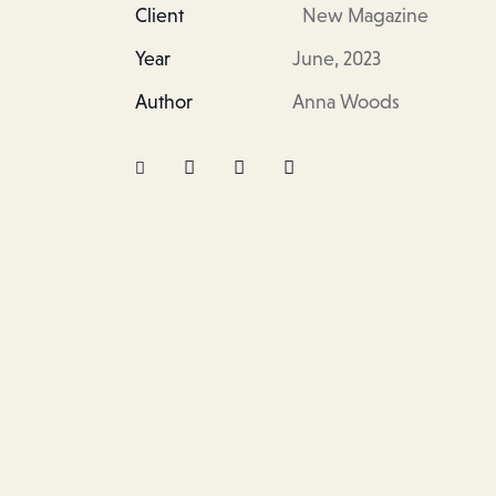
Client
New Magazine
Year
June, 2023
Author
Anna Woods